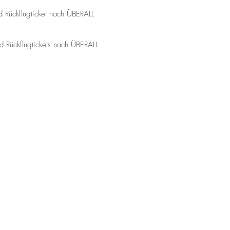
d Rückflugticket nach ÜBERALL
 Rückflugtickets nach ÜBERALL