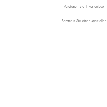
Verdienen Sie 1 kostenlose 
Sammeln Sie einen speziellen