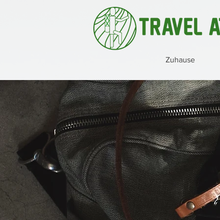
Zuhause